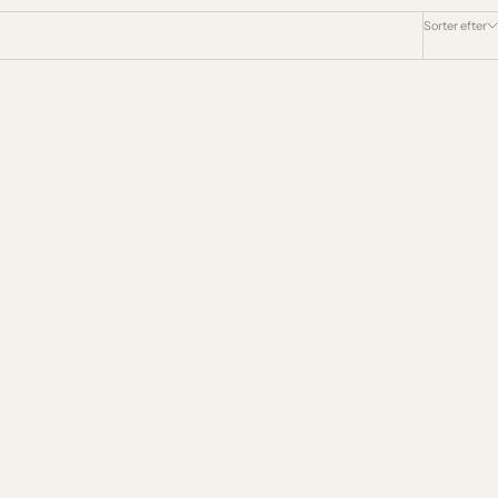
Sorter efter