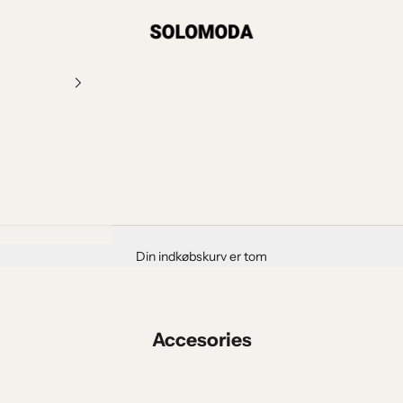
SOLOMODA
Din indkøbskurv er tom
Accesories