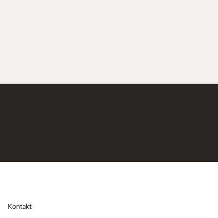
Kontakt