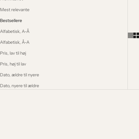
Mest relevante
Bestsellere
Alfabetisk, A-Å
Alfabetisk, Å-A
Pris, lav til høj
Pris, høj til lav
Dato, ældre til nyere
Dato, nyere til ældre