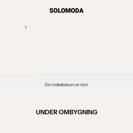
SOLOMODA
Din indkøbskurv er tom
UNDER OMBYGNING